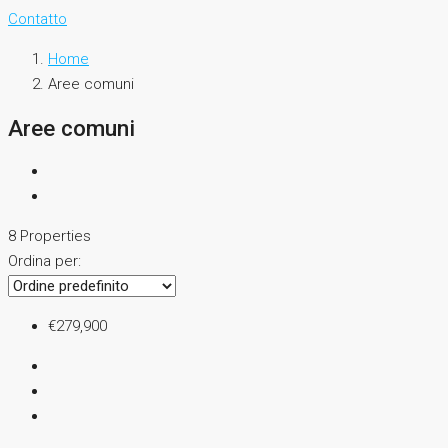
Contatto
Home
Aree comuni
Aree comuni
8 Properties
Ordina per:
€279,900