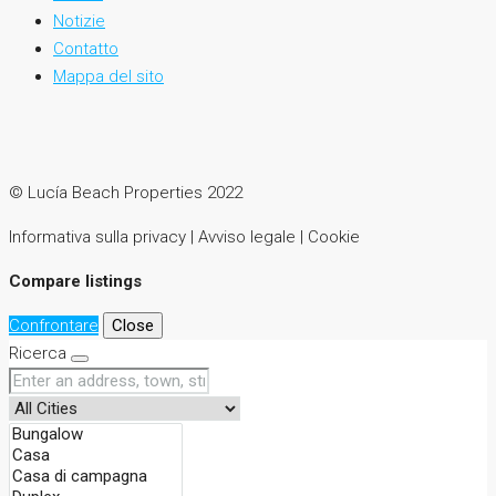
Notizie
Contatto
Mappa del sito
© Lucía Beach Properties 2022
Informativa sulla privacy | Avviso legale | Cookie
Compare listings
Confrontare
Close
Ricerca