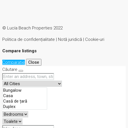
© Lucía Beach Properties 2022
Politica de confidențialitate | Notă juridică | Cookie-uri
Compare listings
Comparaţie
Close
Căutare