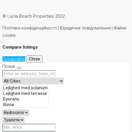
© Lucía Beach Properties 2022
Політика конфіденційності | Юридичне повідомлення | Файли
cookie
Compare listings
Порівняйте
Close
Пошук