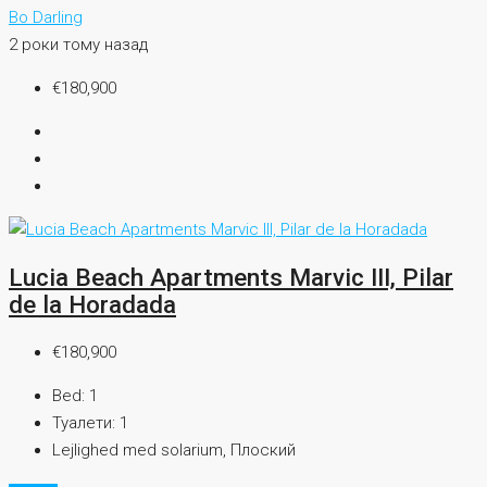
Bo Darling
2 роки тому назад
€180,900
Lucia Beach Apartments Marvic III, Pilar
de la Horadada
€180,900
Bed:
1
Туалети:
1
Lejlighed med solarium, Плоский