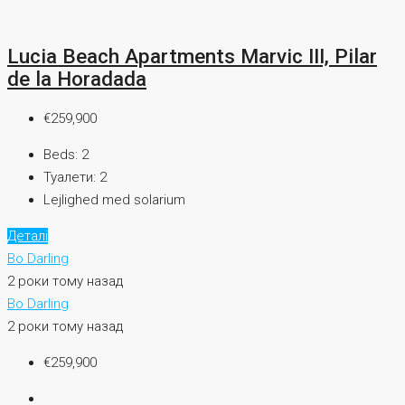
Lucia Beach Apartments Marvic III, Pilar
de la Horadada
€259,900
Beds:
2
Туалети:
2
Lejlighed med solarium
Деталі
Bo Darling
2 роки тому назад
Bo Darling
2 роки тому назад
€259,900