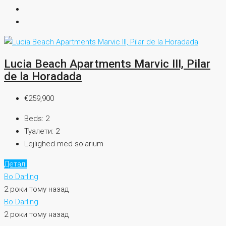
Lucia Beach Apartments Marvic III, Pilar
de la Horadada
€259,900
Beds:
2
Туалети:
2
Lejlighed med solarium
Деталі
Bo Darling
2 роки тому назад
Bo Darling
2 роки тому назад