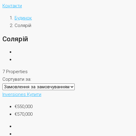
Контакти
Будинок
Солярій
Солярій
7 Properties
Сортувати за:
Inversiones
Купити
€550,000
€570,000