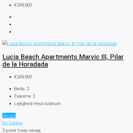
€249,900
Lucia Beach Apartments Marvic III, Pilar
de la Horadada
€249,900
Beds:
2
Туалети:
2
Lejlighed med solarium
Деталі
Bo Darling
2 роки тому назад