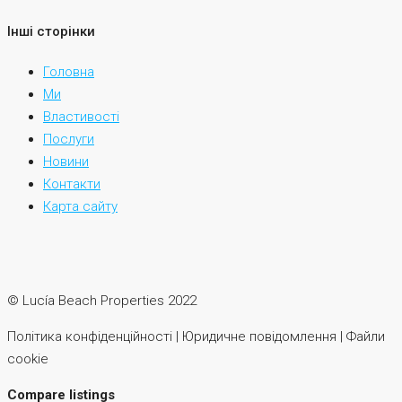
Інші сторінки
Головна
Ми
Властивості
Послуги
Новини
Контакти
Карта сайту
© Lucía Beach Properties 2022
Політика конфіденційності | Юридичне повідомлення | Файли
cookie
Compare listings