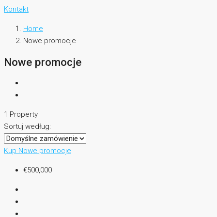
Kontakt
Home
Nowe promocje
Nowe promocje
1 Property
Sortuj według:
Kup
Nowe promocje
€500,000