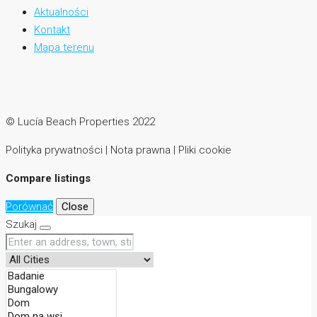
Aktualności
Kontakt
Mapa terenu
© Lucía Beach Properties 2022
Polityka prywatności | Nota prawna | Pliki cookie
Compare listings
Porównać
Close
Szukaj