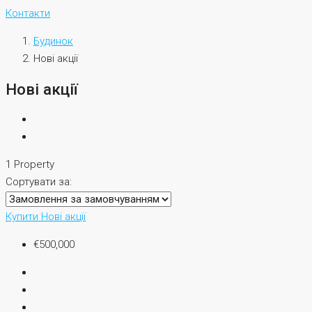
Контакти
Будинок
Нові акції
Нові акції
1 Property
Сортувати за:
Купити
Нові акції
€500,000