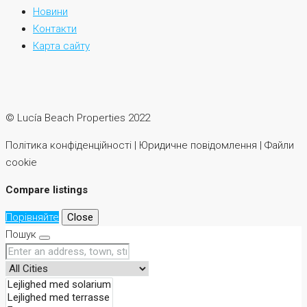
Новини
Контакти
Карта сайту
© Lucía Beach Properties 2022
Політика конфіденційності | Юридичне повідомлення | Файли
cookie
Compare listings
Порівняйте
Close
Пошук