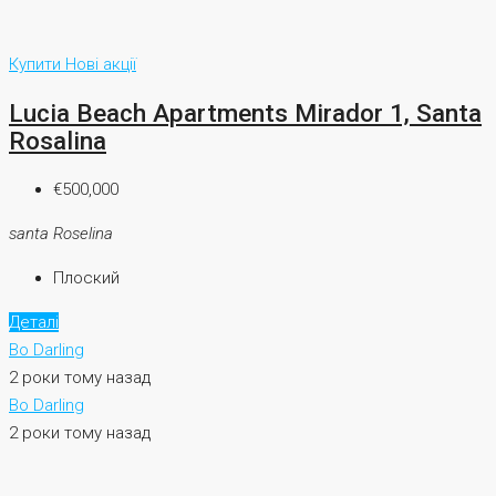
Купити
Нові акції
Lucia Beach Apartments Mirador 1, Santa
Rosalina
€500,000
santa Roselina
Плоский
Деталі
Bo Darling
2 роки тому назад
Bo Darling
2 роки тому назад